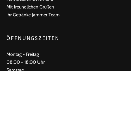
Mit freundlichen Grüßen
Ihr Getränke Jammer Team
ÖFFNUNGSZEITEN
Montag - Freitag
08:00 - 18:00 Uhr
Samstag
08:00 - 12:00 Uhr
Sonntag
Geschlossen