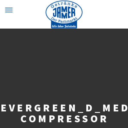
_EVERGREEN_D_MED
COMPRESSOR